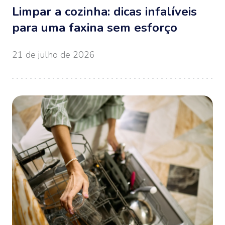
Limpar a cozinha: dicas infalíveis
para uma faxina sem esforço
21 de julho de 2026