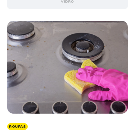
VIDRO
ROUPAS