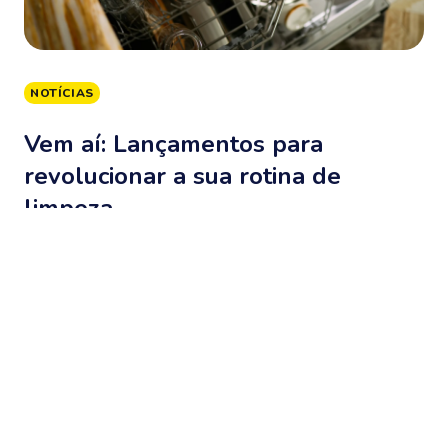
NOTÍCIAS
Vem aí: Lançamentos para
revolucionar a sua rotina de
limpeza
16 de julho de 2026