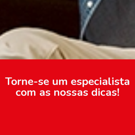
Torne-se um especialista
com as nossas dicas!