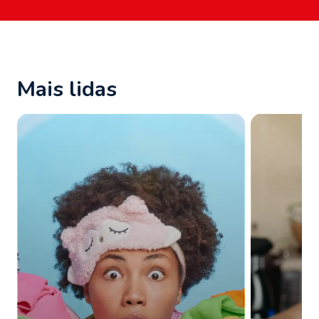
Mais lidas