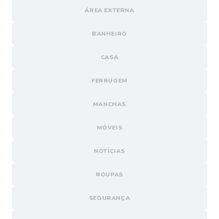
ÁREA EXTERNA
BANHEIRO
CASA
FERRUGEM
MANCHAS
MÓVEIS
NOTÍCIAS
ROUPAS
SEGURANÇA