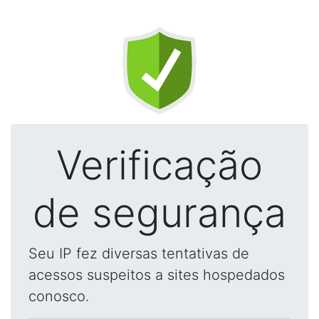
Verificação
de segurança
Seu IP fez diversas tentativas de
acessos suspeitos a sites hospedados
conosco.