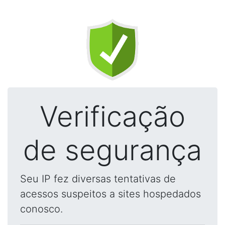
Verificação
de segurança
Seu IP fez diversas tentativas de
acessos suspeitos a sites hospedados
conosco.