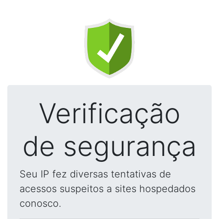
Verificação
de segurança
Seu IP fez diversas tentativas de
acessos suspeitos a sites hospedados
conosco.