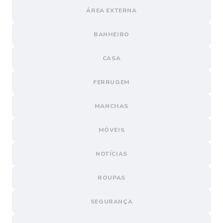
ÁREA EXTERNA
BANHEIRO
CASA
FERRUGEM
MANCHAS
MÓVEIS
NOTÍCIAS
ROUPAS
SEGURANÇA