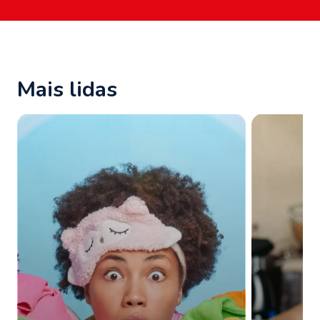
Mais lidas