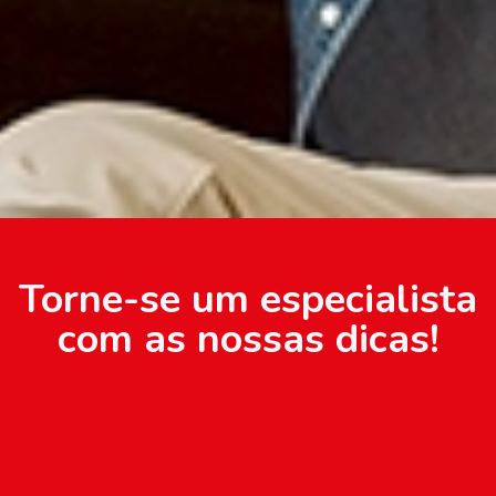
Torne-se um especialista
com as nossas dicas!