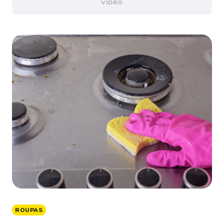
VIDRO
ROUPAS