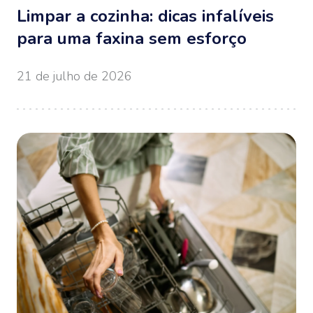
Limpar a cozinha: dicas infalíveis
para uma faxina sem esforço
21 de julho de 2026