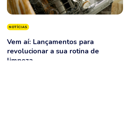
NOTÍCIAS
Vem aí: Lançamentos para
revolucionar a sua rotina de
limpeza
16 de julho de 2026