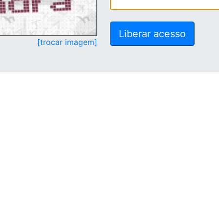
[trocar imagem]