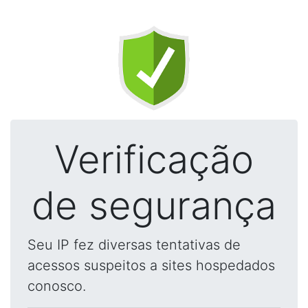
Verificação
de segurança
Seu IP fez diversas tentativas de
acessos suspeitos a sites hospedados
conosco.