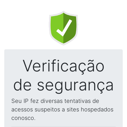
Verificação
de segurança
Seu IP fez diversas tentativas de
acessos suspeitos a sites hospedados
conosco.