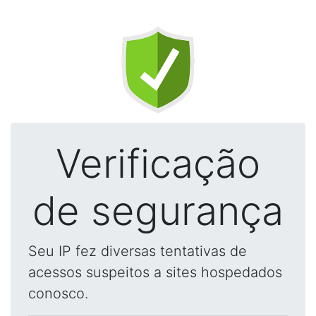
Verificação
de segurança
Seu IP fez diversas tentativas de
acessos suspeitos a sites hospedados
conosco.