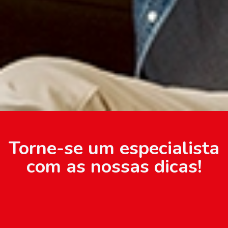
Torne-se um especialista
com as nossas dicas!