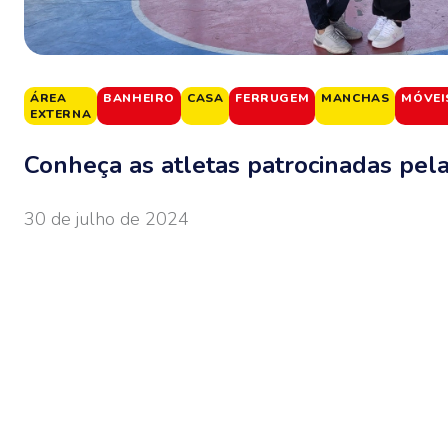
ÁREA
BANHEIRO
CASA
FERRUGEM
MANCHAS
MÓVEI
EXTERNA
Conheça as atletas patrocinadas pel
30 de julho de 2024