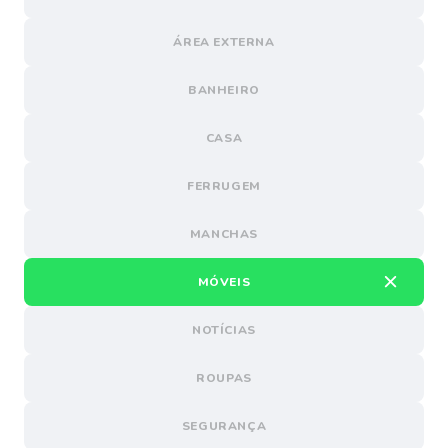
ÁREA EXTERNA
BANHEIRO
CASA
FERRUGEM
MANCHAS
MÓVEIS
NOTÍCIAS
ROUPAS
SEGURANÇA