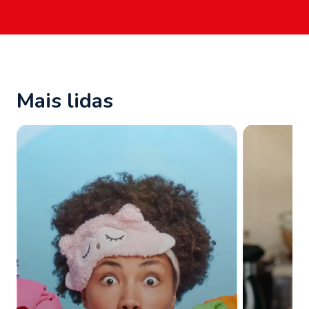
Mais lidas