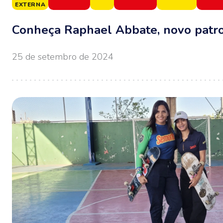
EXTERNA
Conheça Raphael Abbate, novo patro
25 de setembro de 2024