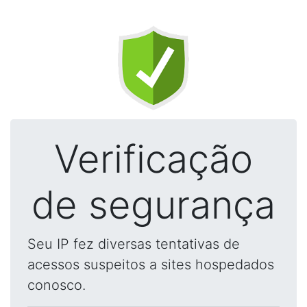
Verificação
de segurança
Seu IP fez diversas tentativas de
acessos suspeitos a sites hospedados
conosco.