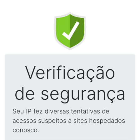
Verificação
de segurança
Seu IP fez diversas tentativas de
acessos suspeitos a sites hospedados
conosco.