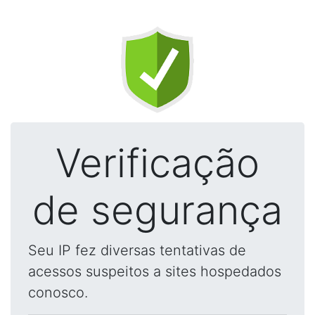
Verificação
de segurança
Seu IP fez diversas tentativas de
acessos suspeitos a sites hospedados
conosco.