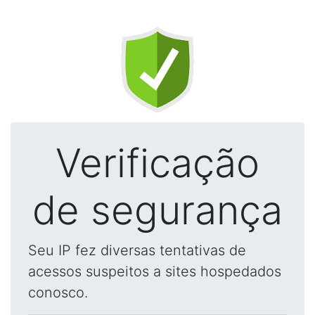
Verificação
de segurança
Seu IP fez diversas tentativas de
acessos suspeitos a sites hospedados
conosco.