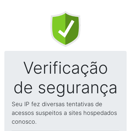
Verificação
de segurança
Seu IP fez diversas tentativas de
acessos suspeitos a sites hospedados
conosco.